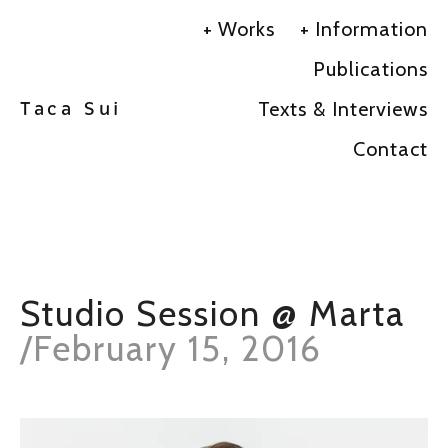
Works
Information
Publications
Texts & Interviews
Taca Sui
Contact
Studio Session @ Marta
/
February 15, 2016