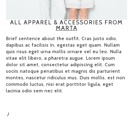
ALL APPAREL & ACCESSORIES FROM
MARTA
Brief sentence about the outfit. Cras justo odio,
dapibus ac facilisis in, egestas eget quam. Nullam
quis risus eget urna mollis ornare vel eu leo. Nulla
vitae elit libero, a pharetra augue. Lorem ipsum
dolor sit amet, consectetur adipiscing elit. Cum
sociis natoque penatibus et magnis dis parturient
montes, nascetur ridiculus mus. Duis mollis, est non
commodo luctus, nisi erat porttitor ligula, eget
lacinia odio sem nec elit.