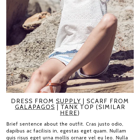
DRESS FROM
SUPPLY
| SCARF FROM
GALAPAGOS
| TANK TOP (SIMILAR
HERE
)
Brief sentence about the outfit. Cras justo odio,
dapibus ac facilisis in, egestas eget quam. Nullam
quis risus eget urna mollis ornare vel eu leo. Nulla