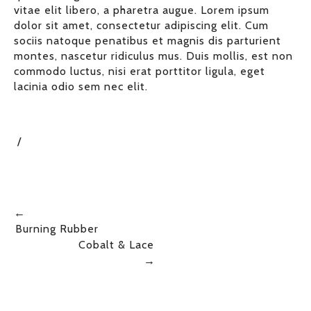
vitae elit libero, a pharetra augue. Lorem ipsum
dolor sit amet, consectetur adipiscing elit. Cum
sociis natoque penatibus et magnis dis parturient
montes, nascetur ridiculus mus. Duis mollis, est non
commodo luctus, nisi erat porttitor ligula, eget
lacinia odio sem nec elit.
←
Burning Rubber
Cobalt & Lace
→