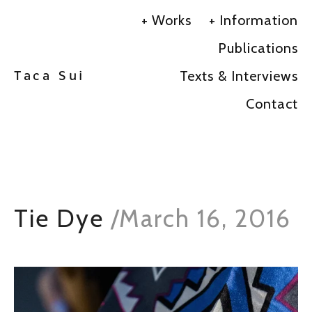
Works
Information
Publications
Texts & Interviews
Taca Sui
Contact
Tie Dye
/
March 16, 2016